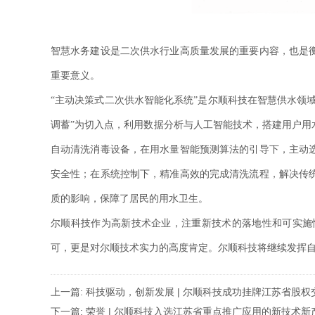
智慧水务建设是二次供水行业高质量发展的重要内容，也是
重要意义。
“主动决策式二次供水智能化系统”是尔顺科技在智慧供水领
调蓄”为切入点，利用数据分析与人工智能技术，搭建用户
自动清洗消毒设备，在用水量智能预测算法的引导下，主动
安全性；在系统控制下，精准高效的完成清洗流程，解决传
质的影响，保障了居民的用水卫生。
尔顺科技作为高新技术企业，注重新技术的落地性和可实施性
可，更是对尔顺技术实力的高度肯定。尔顺科技将继续发挥
上一篇:
科技驱动，创新发展 | 尔顺科技成功挂牌江苏省股
下一篇:
荣誉 | 尔顺科技入选江苏省重点推广应用的新技术新