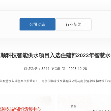
公司动态
行业新闻
顺科技智能供水项目入选住建部2023年智慧
阅读次数：
3244
更新时间：2023-12-28
23年智慧水务典型案例的通知》。南京尔顺科技发展有限公司与南京清泉城市建设工程