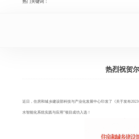
热门关键词：
热烈祝贺尔
近日，住房和城乡建设部科技与产业化发展中心印发了《关于发布20
水智能化系统实践与应用”项目成功入选！