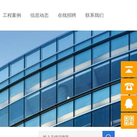
工程案例
信息动态
在线招聘
联系我们