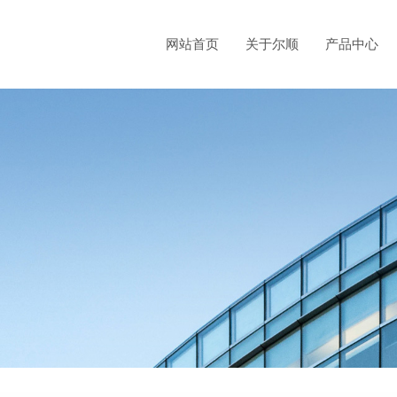
网站首页
关于尔顺
产品中心