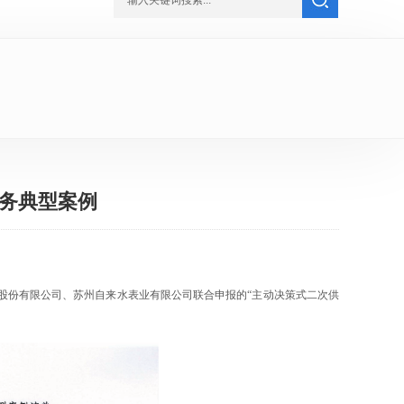
水务典型案例
股份有限公司、苏州自来水表业有限公司联合申报的“主动决策式二次供