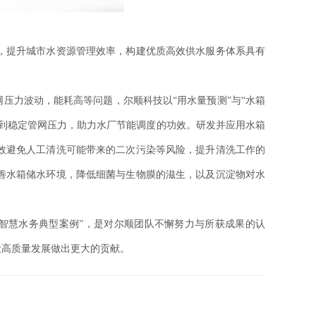
，提升城市水资源管理效率，构建优质高效供水服务体系具有
压力波动，能耗高等问题，尔顺科技以“用水量预测”与“水箱
到稳定管网压力，助力水厂节能调度的功效。
研发并应用水箱
效避免人工清洗可能带来的二次污染等风险，提升清洗工作的
善水箱储水环境，降低细菌与生物膜的滋生，以及沉淀物对水
年智慧水务典型案例”，是对尔顺团队不懈努力与所获成果的认
设高质量发展做出更大的贡献。